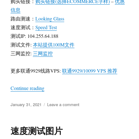
购买链接：
购买链接(选择ECOMMERCE字样)
–
优惠
信息
路由测速：
Looking Glass
速度测试：
Speed Test
测试IP: 104.255.64.188
测试文件:
本站提供100M文件
三网监控:
三网监控
更多联通9929线路VPS:
联通9929/10099 VPS 推荐
“搬瓦工荷兰联通高级线路VPS测试”
Continue reading
Posted
on
January 31, 2021
Leave a comment
on
搬
瓦
工
速度测试图片
荷
兰